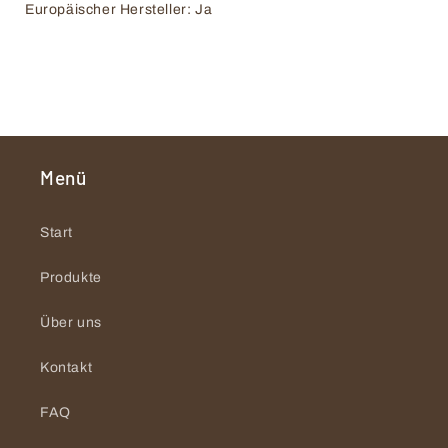
Europäischer Hersteller: Ja
Menü
Start
Produkte
Über uns
Kontakt
FAQ