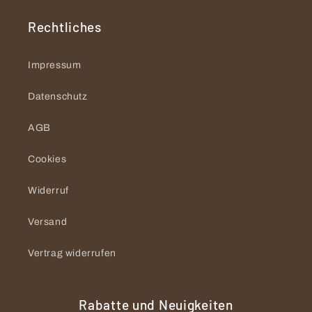
Rechtliches
Impressum
Datenschutz
AGB
Cookies
Widerruf
Versand
Vertrag widerrufen
Rabatte und Neuigkeiten