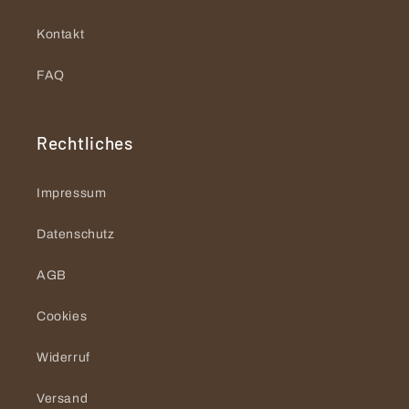
Kontakt
FAQ
Rechtliches
Impressum
Datenschutz
AGB
Cookies
Widerruf
Versand