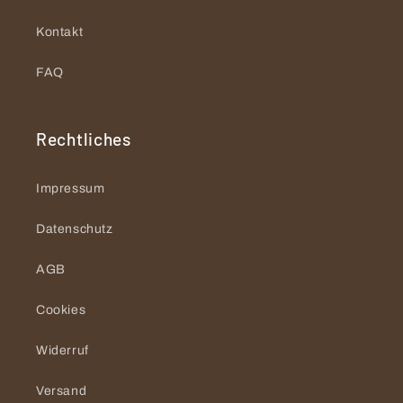
Kontakt
FAQ
Rechtliches
Impressum
Datenschutz
AGB
Cookies
Widerruf
Versand