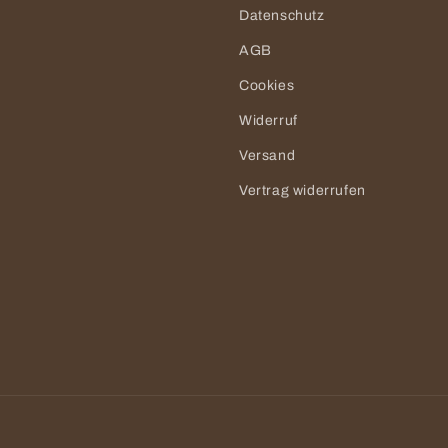
Datenschutz
AGB
Cookies
Widerruf
Versand
Vertrag widerrufen