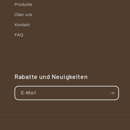
Produkte
Über uns
Kontakt
FAQ
Rabatte und Neuigkeiten
E-Mail