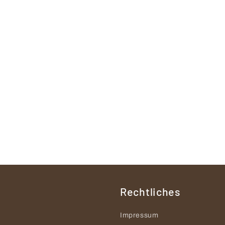
Rechtliches
Impressum