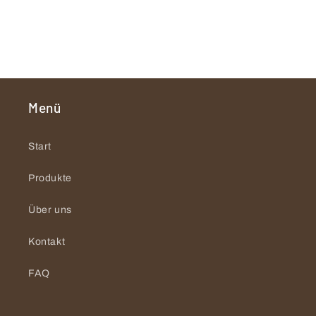
Menü
Start
Produkte
Über uns
Kontakt
FAQ