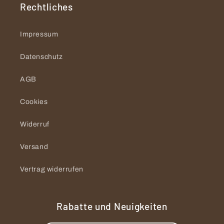
Rechtliches
Impressum
Datenschutz
AGB
Cookies
Widerruf
Versand
Vertrag widerrufen
Rabatte und Neuigkeiten