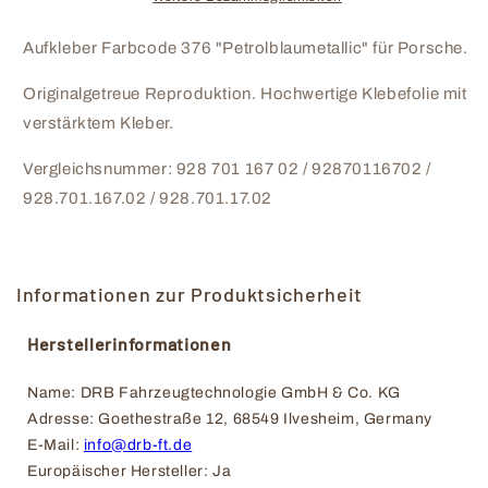
376
376
Aufkleber Farbcode 376 "Petrolblaumetallic" für Porsche.
Originalgetreue Reproduktion. Hochwertige Klebefolie mit
verstärktem Kleber.
Vergleichsnummer: 928 701 167 02 / 92870116702 /
928.701.167.02 / 928.701.17.02
Informationen zur Produktsicherheit
Herstellerinformationen
Name: DRB Fahrzeugtechnologie GmbH & Co. KG
Adresse: Goethestraße 12, 68549 Ilvesheim, Germany
E-Mail: 
info@drb-ft.de
Europäischer Hersteller: Ja