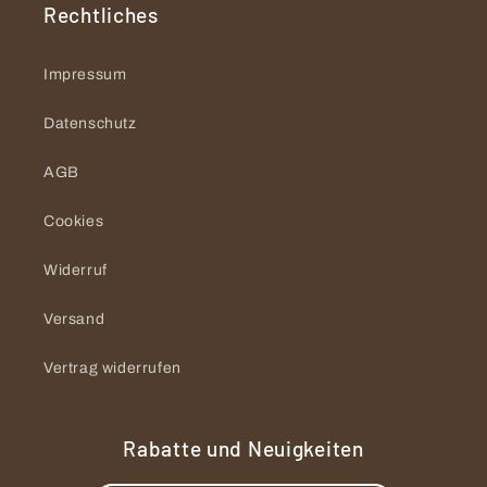
Rechtliches
Impressum
Datenschutz
AGB
Cookies
Widerruf
Versand
Vertrag widerrufen
Rabatte und Neuigkeiten