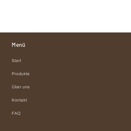
Menü
Start
Produkte
Über uns
Kontakt
FAQ