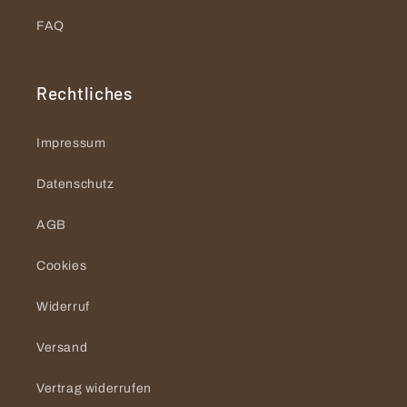
FAQ
Rechtliches
Impressum
Datenschutz
AGB
Cookies
Widerruf
Versand
Vertrag widerrufen