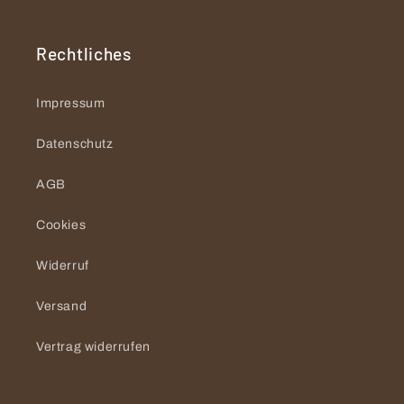
Rechtliches
Impressum
Datenschutz
AGB
Cookies
Widerruf
Versand
Vertrag widerrufen