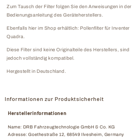
Zum Tausch der Filter folgen Sie den Anweisungen in der
Bedienungsanleitung des Geräteherstellers.
Ebenfalls hier im Shop erhältlich: Pollenfilter für Inventer
Quadra.
Diese Filter sind keine Originalteile des Herstellers, sind
jedoch vollständig kompatibel.
Hergestellt in Deutschland.
Informationen zur Produktsicherheit
Herstellerinformationen
Name: DRB Fahrzeugtechnologie GmbH & Co. KG
Adresse: Goethestraße 12, 68549 Ilvesheim, Germany