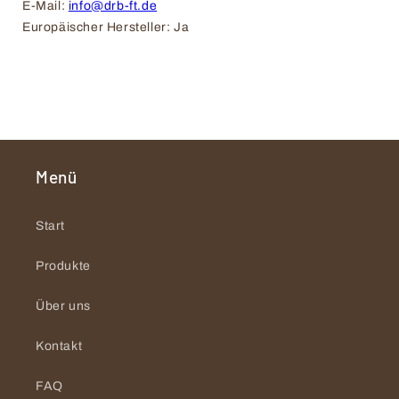
E-Mail: 
info@drb-ft.de
Europäischer Hersteller: Ja
Menü
Start
Produkte
Über uns
Kontakt
FAQ